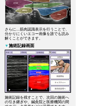
さらに…筋肉認識表示を行うことで、
分かりにくいエコー画像を誰でも読み
解くことができます。
▼
施術記録画面
施術記録を残すことで、次回の施術へ
の引き継ぎや、鍼灸院と医療機関の間