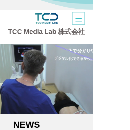
​TCC Media Lab 株式会社
NEWS