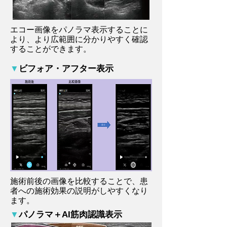
エコー画像をパノラマ表示することに
より、より広範囲に分かりやすく確認
することができます。
▼
ビフォア・アフター表示
施術前後の画像を比較することで、患
者への施術効果の説明がしやすくなり
ます。
▼
パノラマ＋AI筋肉認識表示