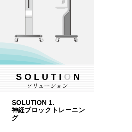
SOLUTI
O
N
ソリューション
SOLUTION 1.
神経ブロックトレーニン
グ