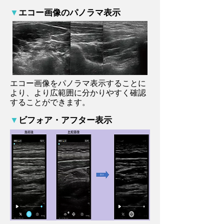
▼
エコー画像のパノラマ表示
エコー画像をパノラマ表示することに
より、より広範囲に分かりやすく確認
することができます。
▼
ビフォア・アフター表示