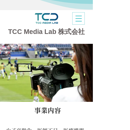
​TCC Media Lab 株式会社
事業内容